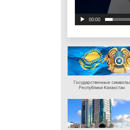
00:00
Государственные символы
Республики Казахстан