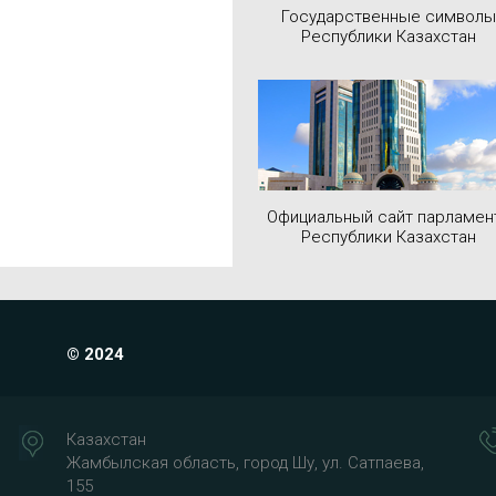
Государственные символы
Республики Казахстан
Официальный сайт парламен
Республики Казахстан
© 2024
Казахстан
Жамбылская область, город Шу, ул. Сатпаева,
155