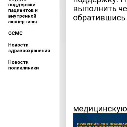
поддержки
выполнить че
пациентов и
обратившись
внутренней
экспертизы
ОСМС
Новости
здравоохранения
Новости
поликлиники
медицинскую