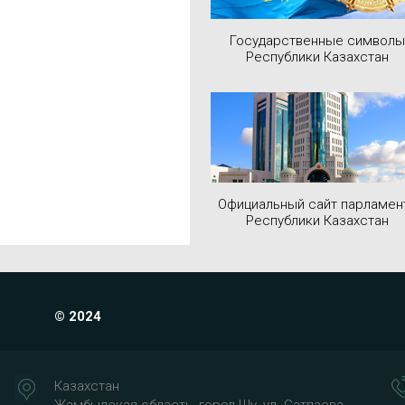
Государственные символы
Республики Казахстан
Официальный сайт парламен
Республики Казахстан
© 2024
Казахстан