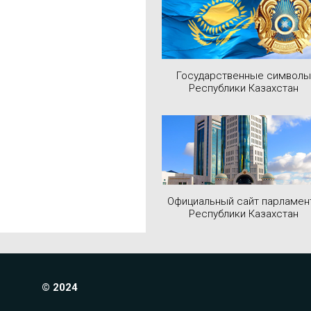
Государственные символы
Республики Казахстан
Официальный сайт парламен
Республики Казахстан
© 2024