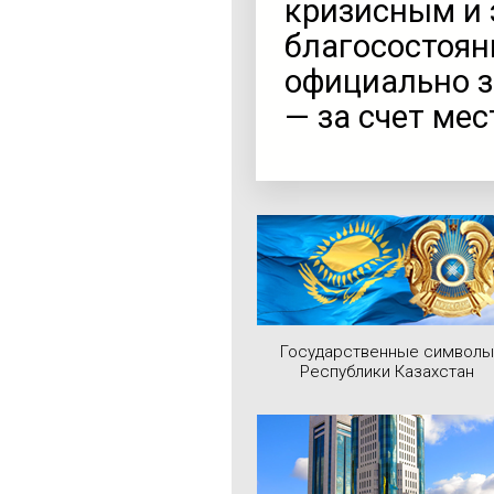
кризисным и
благосостояни
официально 
— за счет ме
Государственные символы
Республики Казахстан