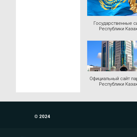
Государственные 
Республики Каза
Официальный сайт па
Республики Каза
© 2024