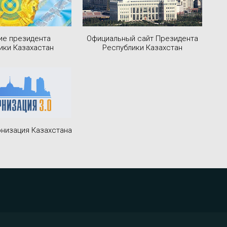
ие президента
Официальный сайт Президента
ики Казахастан
Республики Казахстан
низация Казахстана