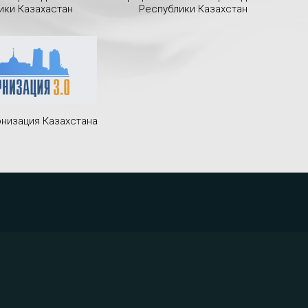
ики Казахастан
Республики Казахстан
низация Казахстана