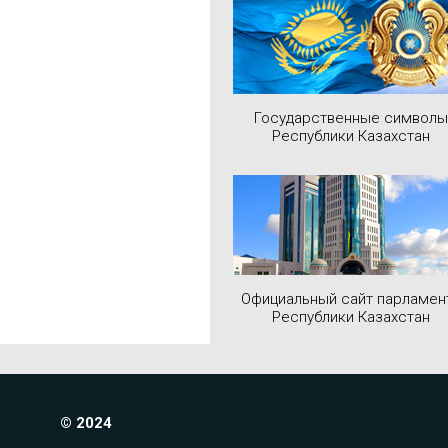
Государственные символы
Республики Казахстан
Официальный сайт парламен
Республики Казахстан
© 2024