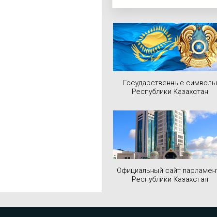
Государственные символы
Республики Казахстан
Официальный сайт парламен
Республики Казахстан