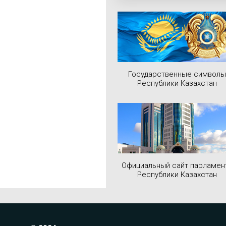
Государственные символы
Республики Казахстан
Официальный сайт парламен
Республики Казахстан