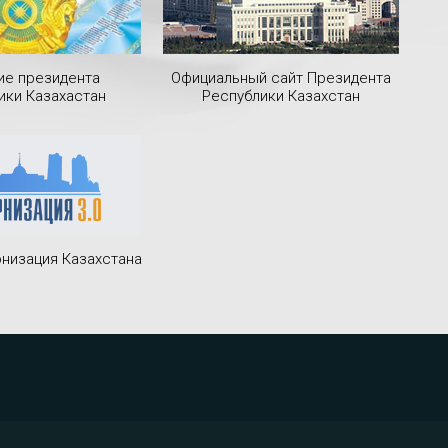
ие президента
Официальный сайт Президента
ики Казахастан
Республики Казахстан
низация Казахстана