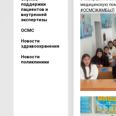
поддержки
медицинскую пом
пациентов и
#ОСМСЖАМБЫЛ
внутренней
экспертизы
ОСМС
Новости
здравоохранения
Новости
поликлиники