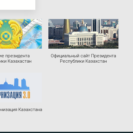
ие президента
Официальный сайт Президента
ики Казахастан
Республики Казахстан
низация Казахстана