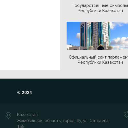
Государственные символы
Республики Казахстан
Официальный сайт парламен
Республики Казахстан
© 2024
Казахстан
Жамбылская область, город Шу, ул. Сатпаева,
155