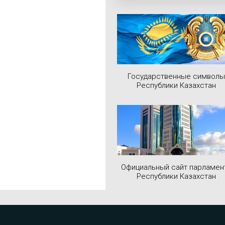
Государственные символы
Республики Казахстан
Официальный сайт парламен
Республики Казахстан