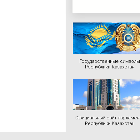
Государственные символы
Республики Казахстан
Официальный сайт парламен
Республики Казахстан