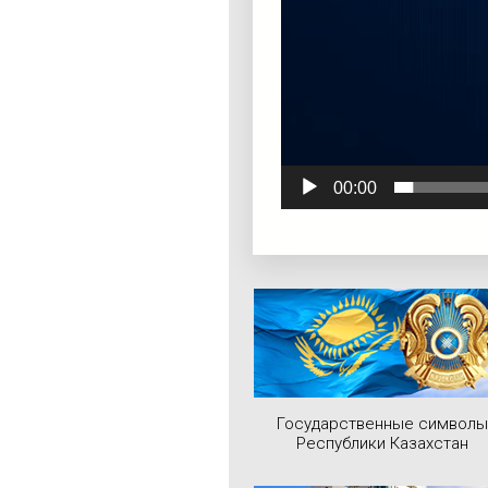
00:00
Государственные символы
Республики Казахстан