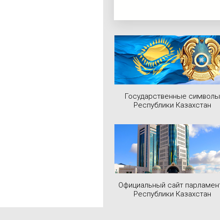
Государственные символы
Республики Казахстан
Официальный сайт парламен
Республики Казахстан