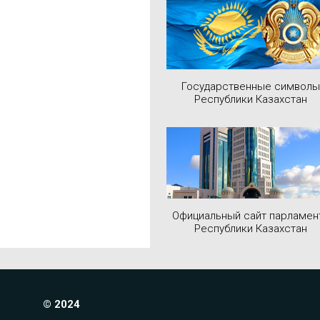
Государственные символы
Республики Казахстан
Официальный сайт парламен
Республики Казахстан
© 2024