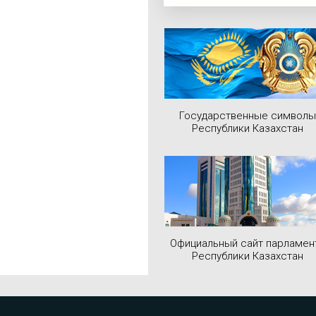
Государственные символы
Республики Казахстан
Официальный сайт парламен
Республики Казахстан