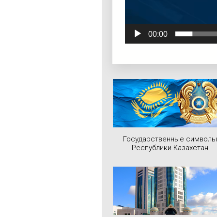
00:00
Государственные символы
Республики Казахстан