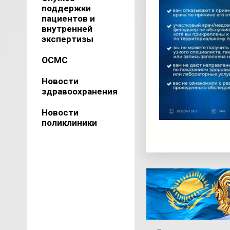
поддержки
пациентов и
внутренней
экспертизы
ОСМС
Новости
здравоохранения
Новости
поликлиники