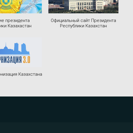
ие президента
Официальный сайт Президента
ики Казахастан
Республики Казахстан
низация Казахстана