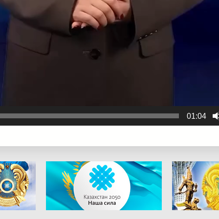
01:04