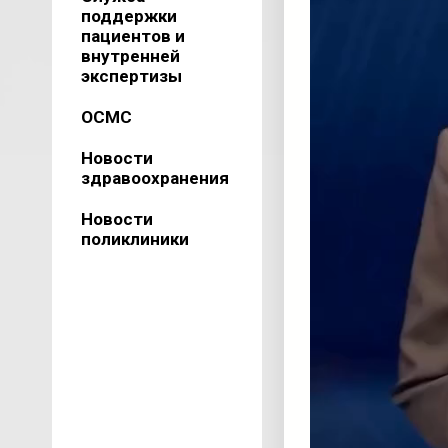
поддержки
пациентов и
внутренней
экспертизы
ОСМС
Новости
здравоохранения
Новости
поликлиники