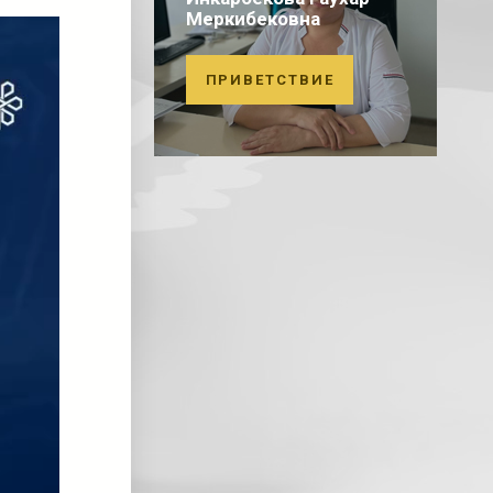
Меркибековна
ПРИВЕТСТВИЕ