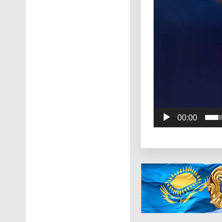
00:00