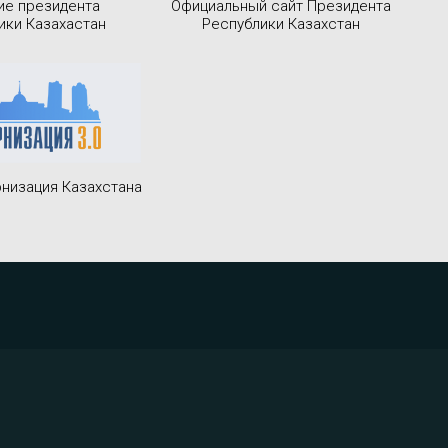
ие президента
Официальный сайт Президента
ики Казахастан
Республики Казахстан
низация Казахстана