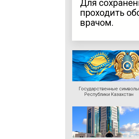
Для сохранен
проходить об
врачом.
Государственные символы
Республики Казахстан