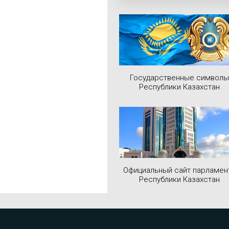
Государственные символы
Республики Казахстан
Официальный сайт парламен
Республики Казахстан