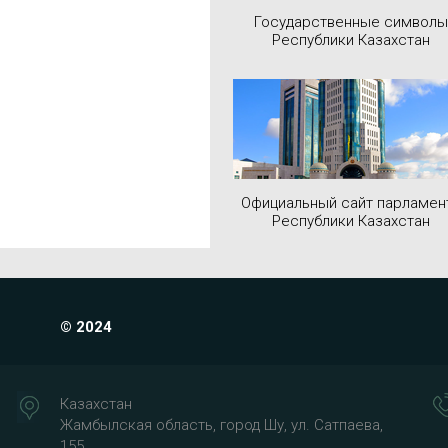
Государственные символы
Республики Казахстан
Официальный сайт парламен
Республики Казахстан
© 2024
Казахстан
Жамбылская область, город Шу, ул. Сатпаева,
155