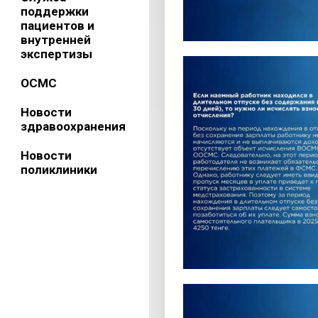
поддержки
пациентов и
внутренней
экспертизы
ОСМС
Новости
здравоохранения
Новости
поликлиники