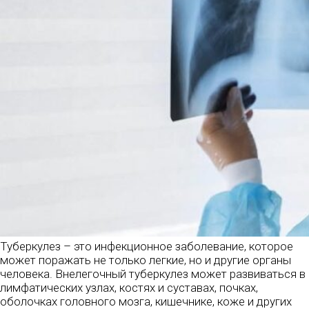
Туберкулез – это инфекционное заболевание, которое
может поражать не только легкие, но и другие органы
человека. Внелегочный туберкулез может развиваться в
лимфатических узлах, костях и суставах, почках,
оболочках головного мозга, кишечнике, коже и других