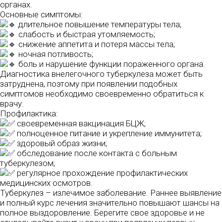
органах.
Основные симптомы:
длительное повышение температуры тела;
слабость и быстрая утомляемость;
снижение аппетита и потеря массы тела;
ночная потливость;
боль и нарушение функции пораженного органа.
Диагностика внелегочного туберкулеза может быть
затруднена, поэтому при появлении подобных
симптомов необходимо своевременно обратиться к
врачу.
Профилактика:
своевременная вакцинация БЦЖ;
полноценное питание и укрепление иммунитета;
здоровый образ жизни;
обследование после контакта с больным
туберкулезом;
регулярное прохождение профилактических
медицинских осмотров.
Туберкулез – излечимое заболевание. Раннее выявление
и полный курс лечения значительно повышают шансы на
полное выздоровление. Берегите свое здоровье и не