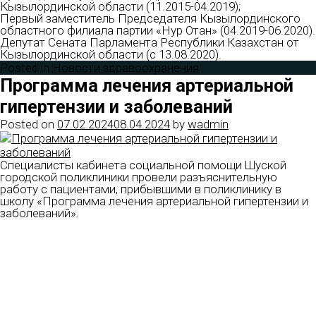
Кызылординской области (11.2015-04.2019);
Первый заместитель Председателя Кызылординского
областного филиала партии «Нур Отан» (04.2019-06.2020).
Депутат Сената Парламента Республики Казахстан от
Кызылординской области (с 13.08.2020).
Posted in
Новости здравоохранения
Программа лечения артериальной
гипертензии и заболеваний
Posted on
07.02.2024
08.04.2024
by
wadmin
Специалисты кабинета социальной помощи Шуской
городской поликлиники провели разъяснительную
работу с пациентами, прибывшими в поликлинику в
школу «Программа лечения артериальной гипертензии и
заболеваний».