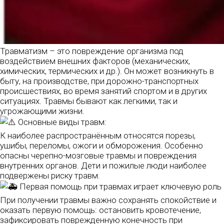
Травматизм – это повреждение организма под
воздействием внешних факторов (механических,
химических, термических и др.). Он может возникнуть в
быту, на производстве, при дорожно-транспортных
происшествиях, во время занятий спортом и в других
ситуациях. Травмы бывают как легкими, так и
угрожающими жизни.
Основные виды травм:
К наиболее распространённым относятся порезы,
ушибы, переломы, ожоги и обморожения. Особенно
опасны черепно-мозговые травмы и повреждения
внутренних органов. Дети и пожилые люди наиболее
подвержены риску травм.
Первая помощь при травмах играет ключевую роль
При получении травмы важно сохранять спокойствие и
оказать первую помощь: остановить кровотечение,
зафиксировать поврежденную конечность при