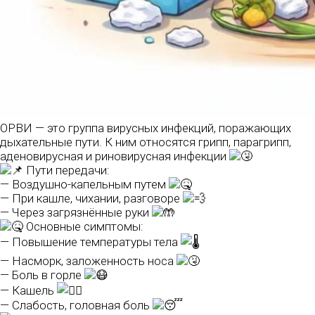
ОРВИ — это группа вирусных инфекций, поражающих
дыхательные пути. К ним относятся грипп, парагрипп,
аденовирусная и риновирусная инфекции
Пути передачи:
— Воздушно-капельным путем
— При кашле, чихании, разговоре
— Через загрязнённые руки
Основные симптомы:
— Повышение температуры тела
— Насморк, заложенность носа
— Боль в горле
— Кашель
— Слабость, головная боль