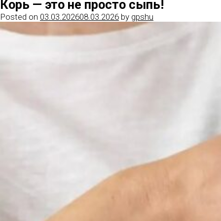
Корь — это не просто сыпь!
Posted on
03.03.2026
08.03.2026
by
gpshu