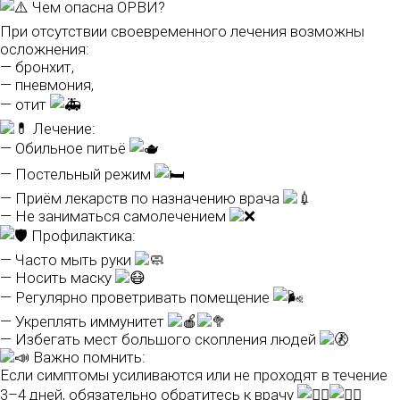
Чем опасна ОРВИ?
При отсутствии своевременного лечения возможны
осложнения:
— бронхит,
— пневмония,
— отит
Лечение:
— Обильное питьё
— Постельный режим
— Приём лекарств по назначению врача
— Не заниматься самолечением
Профилактика:
— Часто мыть руки
— Носить маску
— Регулярно проветривать помещение
— Укреплять иммунитет
— Избегать мест большого скопления людей
Важно помнить:
Если симптомы усиливаются или не проходят в течение
3–4 дней, обязательно обратитесь к врачу